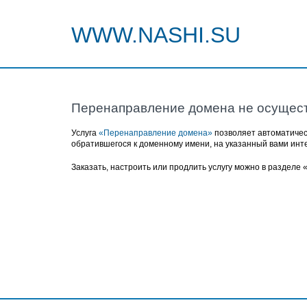
WWW.NASHI.SU
Перенаправление домена не осущес
Услуга
«Перенаправление домена»
позволяет автоматичес
обратившегося к доменному имени, на указанный вами инт
Заказать, настроить или продлить услугу можно в разделе